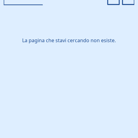
La pagina che stavi cercando non esiste.