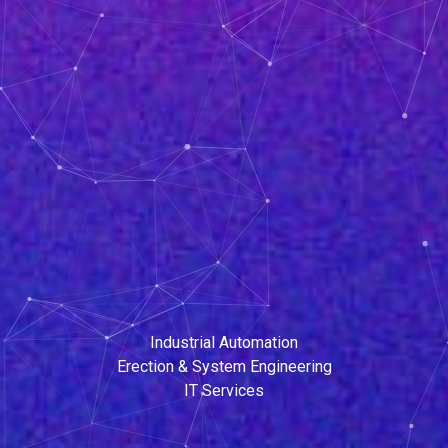
Industrial Automation
Erection & System Engineering
IT Services