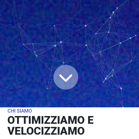
CHI SIAMO
OTTIMIZZIAMO E
VELOCIZZIAMO