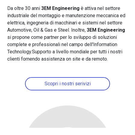
Da oltre 30 anni
3EM Engineering
è attiva nel settore
industriale del montaggio e manutenzione meccanica ed
elettrica, ingegneria di macchinari e sistemi nel settore
Automotive, Oil & Gas e Steel. Inoltre,
3EM Engineering
si propone come partner per lo sviluppo di soluzioni
complete e professionali nel campo dell'Information
Technology.Supporto a livello mondiale per tutti i nostri
clienti fornendo assistenza on site e da remoto.
Scopri i nostri serivizi